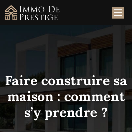
Faire construire sa
maison : comment
s’y prendre ?