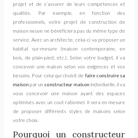
projet et de s’assurer de leurs compétences et
qualités. Par exemple, en fonction des
professionnels, votre projet de construction de
maison neuve ne bénéficiera pas du même type de
service. Avec un architecte, celui-ci va proposer un
habitat sur-mesure (maison contemporaine, en
bois, de plain-pied, etc.). Selon votre budget, il va
concevoir une maison selon vos exigences et vos
besoins. Pour celui qui choisit de
faire construire sa
maison
par un
constructeur maison
individuelle, il va
vous concevoir une maison ayant des espaces
optimisés avec un cout rationnel. Il sera en mesure
de proposer différents styles de maisons selon
votre choix.
Pourquoi un constructeur