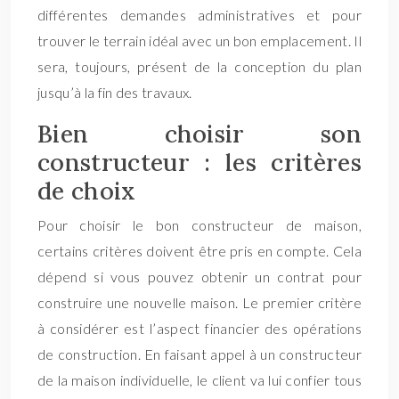
différentes demandes administratives et pour
trouver le terrain idéal avec un bon emplacement. Il
sera, toujours, présent de la conception du plan
jusqu’à la fin des travaux.
Bien choisir son
constructeur : les critères
de choix
Pour choisir le bon constructeur de maison,
certains critères doivent être pris en compte. Cela
dépend si vous pouvez obtenir un contrat pour
construire une nouvelle maison. Le premier critère
à considérer est l’aspect financier des opérations
de construction. En faisant appel à un constructeur
de la maison individuelle, le client va lui confier tous