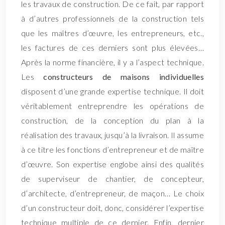
les travaux de construction. De ce fait, par rapport
à d’autres professionnels de la construction tels
que les maîtres d’œuvre, les entrepreneurs, etc.,
les factures de ces derniers sont plus élevées…
Après la norme financière, il y a l’aspect technique.
Les
constructeurs de maisons individuelles
disposent d’une grande expertise technique. Il doit
véritablement entreprendre les opérations de
construction, de la conception du plan à la
réalisation des travaux, jusqu’à la livraison. Il assume
à ce titre les fonctions d’entrepreneur et de maître
d’œuvre. Son expertise englobe ainsi des qualités
de superviseur de chantier, de concepteur,
d’architecte, d’entrepreneur, de maçon… Le choix
d’un constructeur doit, donc, considérer l’expertise
technique multiple de ce dernier. Enfin, dernier