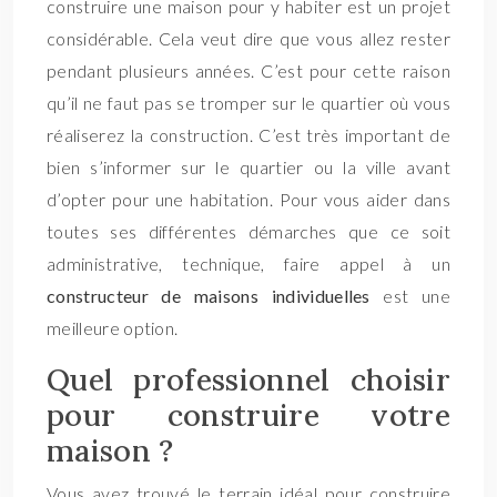
construire une maison pour y habiter est un projet
considérable. Cela veut dire que vous allez rester
pendant plusieurs années. C’est pour cette raison
qu’il ne faut pas se tromper sur le quartier où vous
réaliserez la construction. C’est très important de
bien s’informer sur le quartier ou la ville avant
d’opter pour une habitation. Pour vous aider dans
toutes ses différentes démarches que ce soit
administrative, technique, faire appel à un
constructeur de maisons individuelles
est une
meilleure option.
Quel professionnel choisir
pour construire votre
maison ?
Vous avez trouvé le terrain idéal pour construire