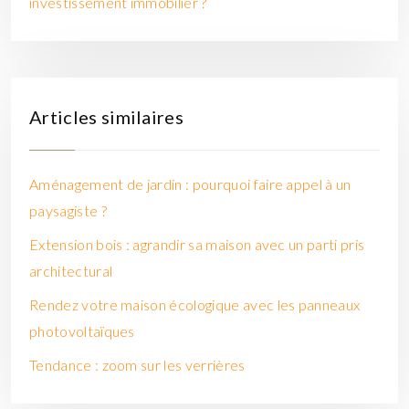
investissement immobilier ?
Articles similaires
Aménagement de jardin : pourquoi faire appel à un
paysagiste ?
Extension bois : agrandir sa maison avec un parti pris
architectural
Rendez votre maison écologique avec les panneaux
photovoltaïques
Tendance : zoom sur les verrières