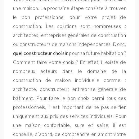
une maison. La prochaine étape consiste à trouver
le bon professionnel pour votre projet de
construction. Les solutions sont nombreuses :
architectes, entreprises générales de construction
ou constructeurs de maisons indépendantes. Donc,
quel constructeur choisir
pour sa future habitation ?
Comment faire votre choix ? En effet, il existe de
nombreux acteurs dans le domaine de la
construction de maison individuelle comme :
architecte, constructeur, entreprise générale de
bâtiment. Pour faire le bon choix parmi tous ces
professionnels, il est important de ne pas se fier
uniquement aux prix des services individuels. Pour
une maison confortable, sure et saine, il est
conseillé, d’abord, de comprendre en amont votre