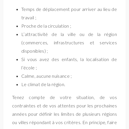
Temps de déplacement pour arriver au lieu de
travail ;
Proche de la circulation ;
L’attractivité de la ville ou de la région
(commerces, infrastructures et services
disponibles) ;
Si vous avez des enfants, la localisation de
l’école ;
Calme, aucune nuisance ;
Le climat de la région.
Tenez compte de votre situation, de vos
contraintes et de vos attentes pour les prochaines
années pour définir les limites de plusieurs régions
ou villes répondant à vos critères. En principe, faire