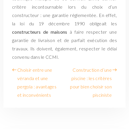
critère incontournable lors du choix d’un
constructeur : une garantie réglementée. En effet,
la loi du 19 décembre 1990 obligeait les
constructeurs de maisons
à faire respecter une
garantie de livraison et de parfait exécution des
travaux. Ils doivent, également, respecter le délai
convenu dans le CCMI.
Choisir entre une
Construction d’une
véranda et une
piscine : les critères
pergola : avantages
pour bien choisir son
et inconvénients
pisciniste