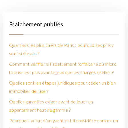
Fraîchement publiés
Quartiers les plus chers de Paris : pourquoi les prix y
sont si élevés ?
Comment vérifier si l’abattement forfaitaire du micro
foncier est plus avantageux que les charges réelles ?
Quelles sont les étapes juridiques pour céder un bien
immobilier de luxe ?
Quelles garanties exiger avant de louer un
appartement haut de gamme ?
Pourquoi l’achat d’un yacht est-il considéré comme un