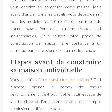
vous décidez de construire votre maison. Mais
avant d’entrer dans les détails, vous devez définir
tous les modèles pour être sûr de partir sur de
bonnes bases. Pour cela, plusieurs étapes sont
indispensables. Pour réussir votre projet de
construction de maison, faire confiance à un
constructeur professionnel est un meilleur choix.
Etapes avant de construire
sa maison individuelle
Vous souhaitez
faire construire une maison
? Tout
d’abord, prenez le temps de choisir
l’environnement idéal pour votre futur espace de
vie. Le choix de l’emplacement doit tenir compte
de plusieurs critères de base :