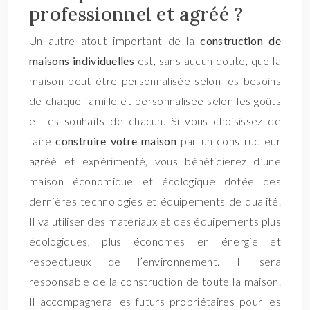
professionnel et agréé ?
Un autre atout important de la
construction de
maisons individuelles
est, sans aucun doute, que la
maison peut être personnalisée selon les besoins
de chaque famille et personnalisée selon les goûts
et les souhaits de chacun. Si vous choisissez de
faire
construire votre maison
par un constructeur
agréé et expérimenté, vous bénéficierez d’une
maison économique et écologique dotée des
dernières technologies et équipements de qualité.
Il va utiliser des matériaux et des équipements plus
écologiques, plus économes en énergie et
respectueux de l’environnement. Il sera
responsable de la construction de toute la maison.
Il accompagnera les futurs propriétaires pour les