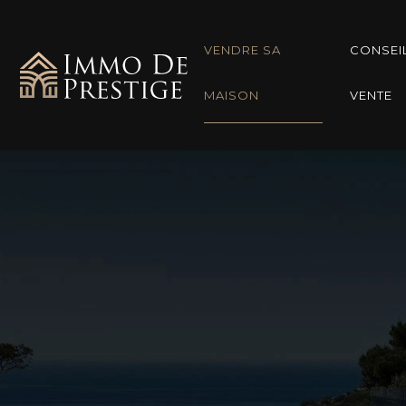
VENDRE SA
CONSEI
MAISON
VENTE