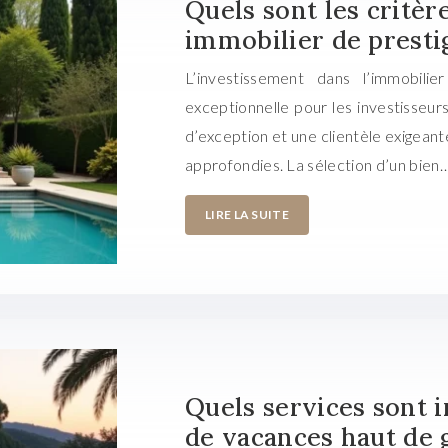
Quels sont les critèr
immobilier de prestig
L’investissement dans l’immobili
exceptionnelle pour les investisseu
d’exception et une clientèle exigean
approfondies. La sélection d’un bien
LIRE LA SUITE
Quels services sont 
de vacances haut de