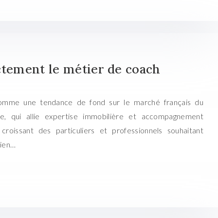
ctement le métier de coach
comme une tendance de fond sur le marché français du
e, qui allie expertise immobilière et accompagnement
croissant des particuliers et professionnels souhaitant
Bien…