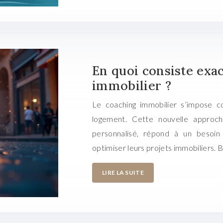
En quoi consiste exa
immobilier ?
Le coaching immobilier s’impose 
logement. Cette nouvelle approch
personnalisé, répond à un besoin 
optimiser leurs projets immobiliers. 
LIRE LA SUITE