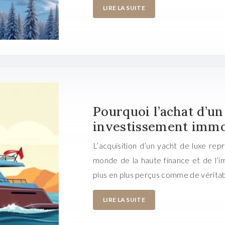
LIRE LA SUITE
Pourquoi l’achat d’u
investissement immo
L’acquisition d’un yacht de luxe rep
monde de la haute finance et de l’i
plus en plus perçus comme de vérita
LIRE LA SUITE