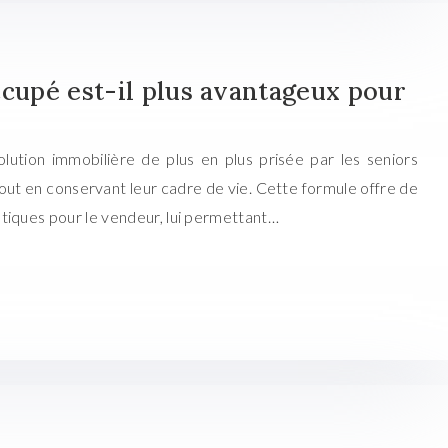
ccupé est-il plus avantageux pour
ution immobilière de plus en plus prisée par les seniors
tout en conservant leur cadre de vie. Cette formule offre de
tiques pour le vendeur, lui permettant…