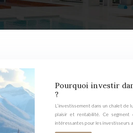
Pourquoi investir da
?
L’investissement dans un chalet de 
plaisir et rentabilité. Ce segmen
intéressantes pour les investisseurs 