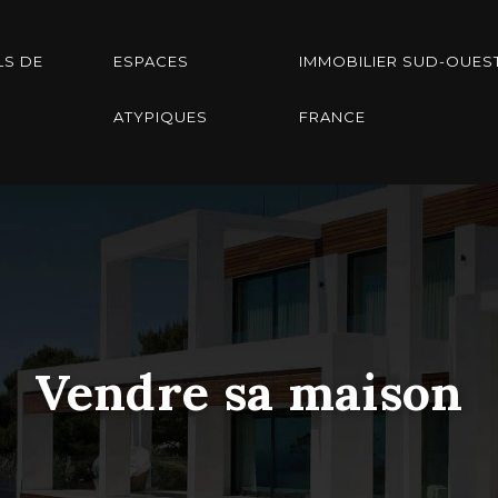
LS DE
ESPACES
IMMOBILIER SUD-OUES
ATYPIQUES
FRANCE
Vendre sa maison