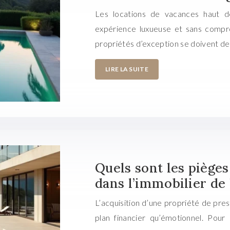
Les locations de vacances haut d
expérience luxueuse et sans compro
propriétés d’exception se doivent d
LIRE LA SUITE
Quels sont les pièges
dans l’immobilier de 
L’acquisition d’une propriété de pres
plan financier qu’émotionnel. Pou