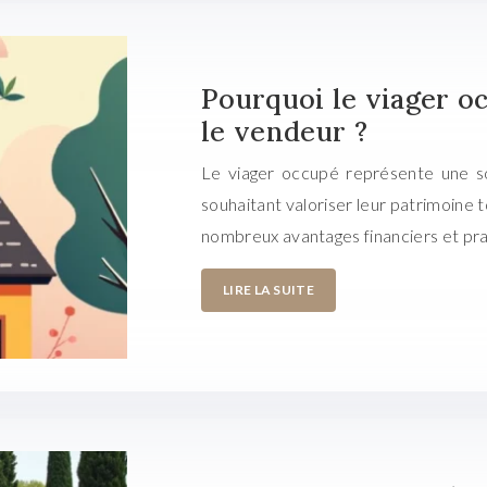
Pourquoi le viager o
le vendeur ?
Le viager occupé représente une sol
souhaitant valoriser leur patrimoine 
nombreux avantages financiers et pra
LIRE LA SUITE