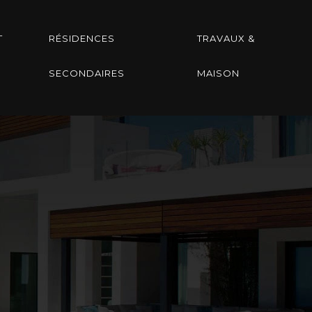
T
RÉSIDENCES
TRAVAUX &
SECONDAIRES
MAISON