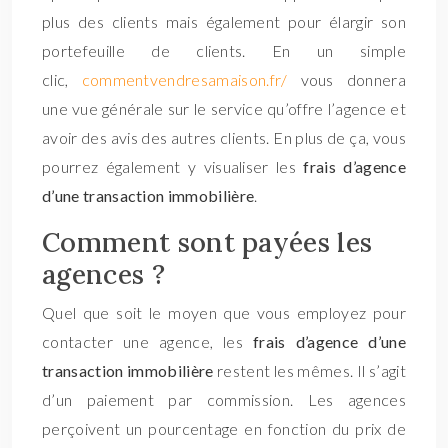
plus des clients mais également pour élargir son
portefeuille de clients. En un simple
clic,
commentvendresamaison.fr/
vous donnera
une vue générale sur le service qu’offre l’agence et
avoir des avis des autres clients. En plus de ça, vous
pourrez également y visualiser les
frais d’agence
d’une transaction immobilière
.
Comment sont payées les
agences ?
Quel que soit le moyen que vous employez pour
contacter une agence, les
frais d’agence d’une
transaction immobilière
restent les mêmes. Il s’agit
d’un paiement par commission. Les agences
perçoivent un pourcentage en fonction du prix de