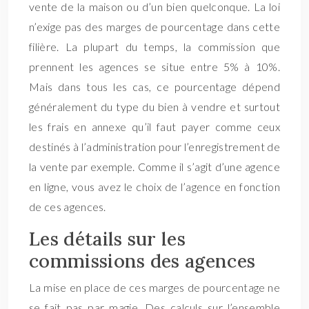
vente de la maison ou d’un bien quelconque. La loi
n’exige pas des marges de pourcentage dans cette
filière. La plupart du temps, la commission que
prennent les agences se situe entre 5% à 10%.
Mais dans tous les cas, ce pourcentage dépend
généralement du type du bien à vendre et surtout
les frais en annexe qu’il faut payer comme ceux
destinés à l’administration pour l’enregistrement de
la vente par exemple. Comme il s’agit d’une agence
en ligne, vous avez le choix de l’agence en fonction
de ces agences.
Les détails sur les
commissions des agences
La mise en place de ces marges de pourcentage ne
se fait pas par magie. Des calculs sur l’ensemble