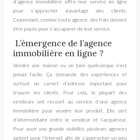
d’agence immobilière offre leur service en ligne
pour s’approcher davantage des clients.
Cependant, comme toute agence, des frais doivent
être payés pour s’accaparer de leur service.
L’émergence de l’agence
immobilière en ligne ?
Vendre une maison ou un bien quelconque n’est
jamais facile. Ça demande des expériences et
surtout un carnet d’adresse important pour
trouver les clients. Pour cela, la plupart des
vendeurs ont recourt au service d’une agence
immobilière pour vendre leur produit. Elle sert
d’intermédiaire entre le vendeur et l’acquéreur.
Pour avoir une grande visibilité, plusieurs agences
optent pour l’internet afin de s’approcher un peu