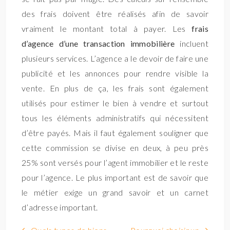
des frais doivent être réalisés afin de savoir
vraiment le montant total à payer. Les
frais
d’agence d’une transaction immobilière
incluent
plusieurs services. L’agence a le devoir de faire une
publicité et les annonces pour rendre visible la
vente. En plus de ça, les frais sont également
utilisés pour estimer le bien à vendre et surtout
tous les éléments administratifs qui nécessitent
d’être payés. Mais il faut également souligner que
cette commission se divise en deux, à peu près
25% sont versés pour l’agent immobilier et le reste
pour l’agence. Le plus important est de savoir que
le métier exige un grand savoir et un carnet
d’adresse important.