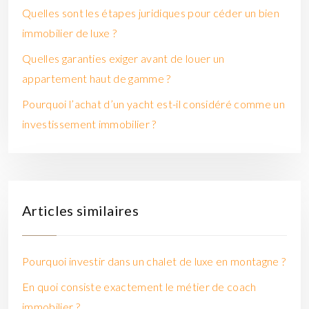
Quelles sont les étapes juridiques pour céder un bien
immobilier de luxe ?
Quelles garanties exiger avant de louer un
appartement haut de gamme ?
Pourquoi l’achat d’un yacht est-il considéré comme un
investissement immobilier ?
Articles similaires
Pourquoi investir dans un chalet de luxe en montagne ?
En quoi consiste exactement le métier de coach
immobilier ?