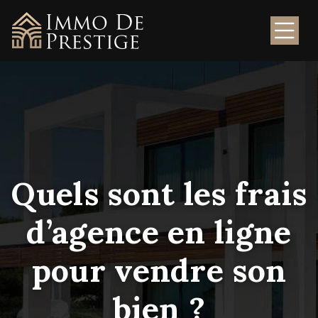
Quels sont les frais
d’agence en ligne
pour vendre son
bien ?